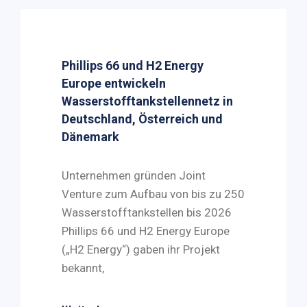
Phillips 66 und H2 Energy
Europe entwickeln
Wasserstofftankstellennetz in
Deutschland, Österreich und
Dänemark
Unternehmen gründen Joint
Venture zum Aufbau von bis zu 250
Wasserstofftankstellen bis 2026
Phillips 66 und H2 Energy Europe
(„H2 Energy“) gaben ihr Projekt
bekannt,