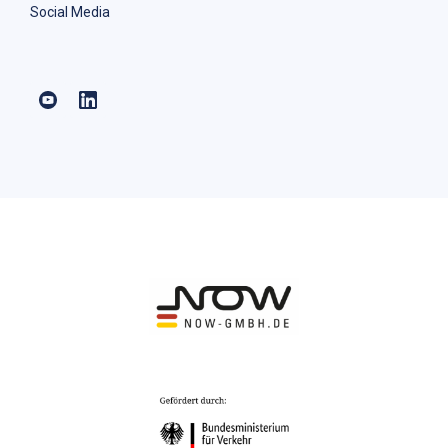
Social Media