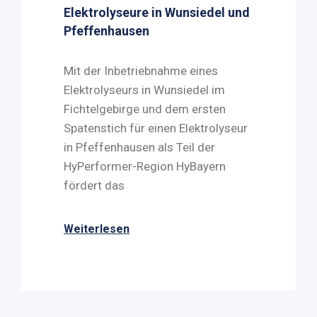
Elektrolyseure in Wunsiedel und
Pfeffenhausen
Mit der Inbetriebnahme eines
Elektrolyseurs in Wunsiedel im
Fichtelgebirge und dem ersten
Spatenstich für einen Elektrolyseur
in Pfeffenhausen als Teil der
HyPerformer-Region HyBayern
fördert das
Weiterlesen