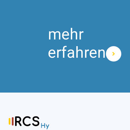
mehr
erfahren