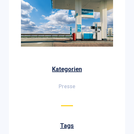
Kategorien
Presse
Tags