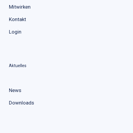
Mitwirken
Kontakt
Login
Aktuelles
News
Downloads