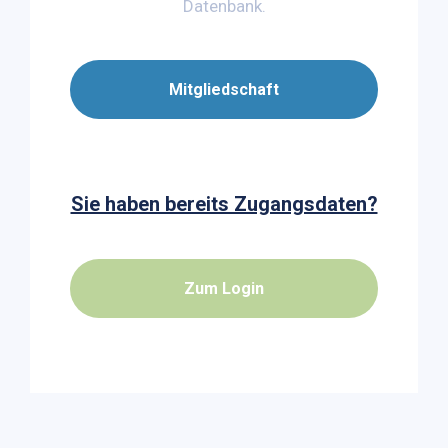
Datenbank.
Mitgliedschaft
Sie haben bereits Zugangsdaten?
Zum Login