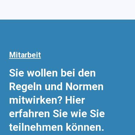
Mitarbeit
Sie wollen bei den
Regeln und Normen
mitwirken? Hier
erfahren Sie wie Sie
teilnehmen können.