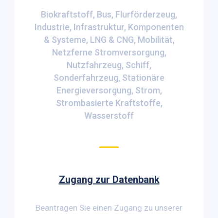
Biokraftstoff
Bus
Flurförderzeug
Industrie
Infrastruktur
Komponenten
& Systeme
LNG & CNG
Mobilität
Netzferne Stromversorgung
Nutzfahrzeug
Schiff
Sonderfahrzeug
Stationäre
Energieversorgung
Strom
Strombasierte Kraftstoffe
Wasserstoff
Zugang zur Datenbank
Beantragen Sie einen Zugang zu unserer