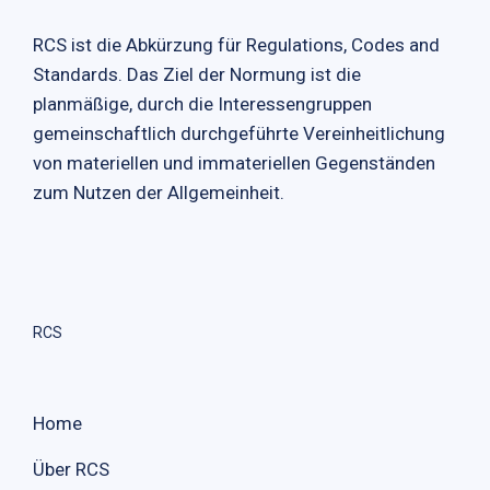
RCS ist die Abkürzung für Regulations, Codes and
Standards. Das Ziel der Normung ist die
planmäßige, durch die Interessengruppen
gemeinschaftlich durchgeführte Vereinheitlichung
von materiellen und immateriellen Gegenständen
zum Nutzen der Allgemeinheit.
RCS
Home
Über RCS