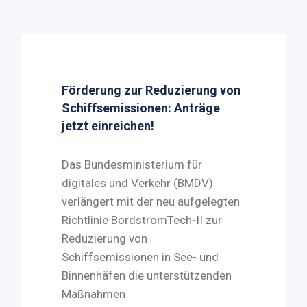
Förderung zur Reduzierung von
Schiffsemissionen: Anträge
jetzt einreichen!
Das Bundesministerium für
digitales und Verkehr (BMDV)
verlängert mit der neu aufgelegten
Richtlinie BordstromTech-II zur
Reduzierung von
Schiffsemissionen in See- und
Binnenhäfen die unterstützenden
Maßnahmen