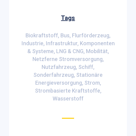
Tags
Biokraftstoff
Bus
Flurförderzeug
Industrie
Infrastruktur
Komponenten
& Systeme
LNG & CNG
Mobilität
Netzferne Stromversorgung
Nutzfahrzeug
Schiff
Sonderfahrzeug
Stationäre
Energieversorgung
Strom
Strombasierte Kraftstoffe
Wasserstoff