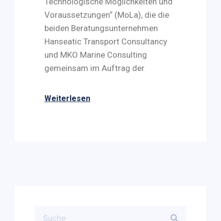
Technologische Möglichkeiten und
Voraussetzungen“ (MoLa), die die
beiden Beratungsunternehmen
Hanseatic Transport Consultancy
und MKO Marine Consulting
gemeinsam im Auftrag der
Weiterlesen