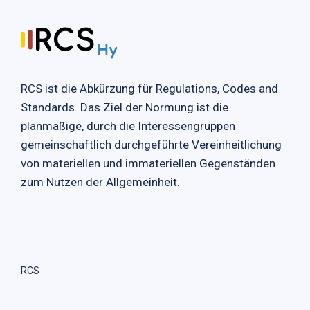
RCS ist die Abkürzung für Regulations, Codes and
Standards. Das Ziel der Normung ist die
planmäßige, durch die Interessengruppen
gemeinschaftlich durchgeführte Vereinheitlichung
von materiellen und immateriellen Gegenständen
zum Nutzen der Allgemeinheit.
RCS