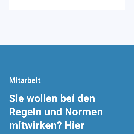
Mitarbeit
Sie wollen bei den
Regeln und Normen
mitwirken? Hier