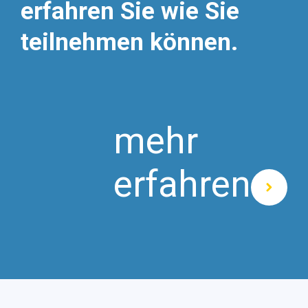
erfahren Sie wie Sie
teilnehmen können.
mehr
erfahren