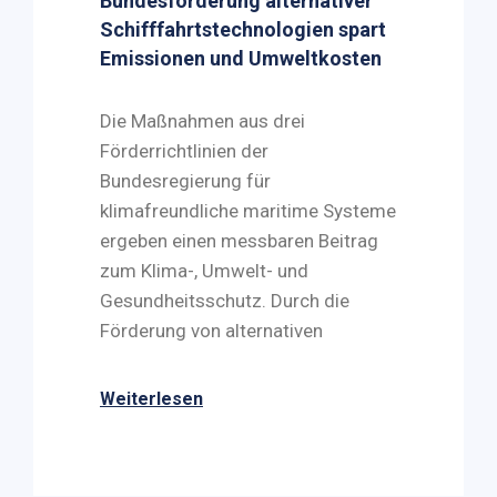
Bundesförderung alternativer
Schifffahrtstechnologien spart
Emissionen und Umweltkosten
Die Maßnahmen aus drei
Förderrichtlinien der
Bundesregierung für
klimafreundliche maritime Systeme
ergeben einen messbaren Beitrag
zum Klima-, Umwelt- und
Gesundheitsschutz. Durch die
Förderung von alternativen
Weiterlesen