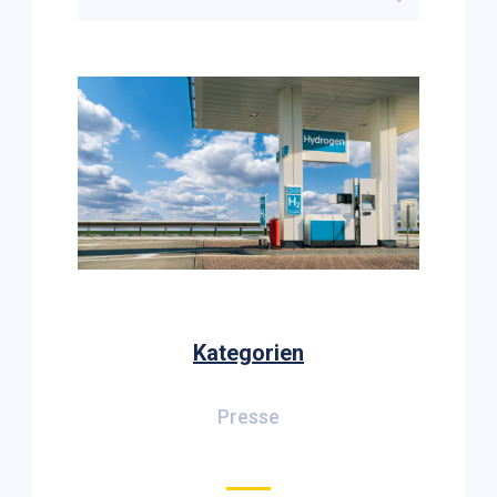
Kategorien
Presse