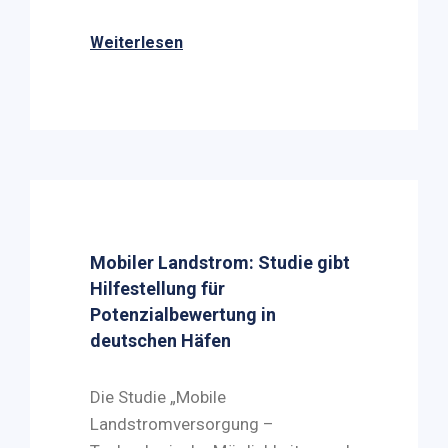
Weiterlesen
Mobiler Landstrom: Studie gibt
Hilfestellung für
Potenzialbewertung in
deutschen Häfen
Die Studie „Mobile
Landstromversorgung –