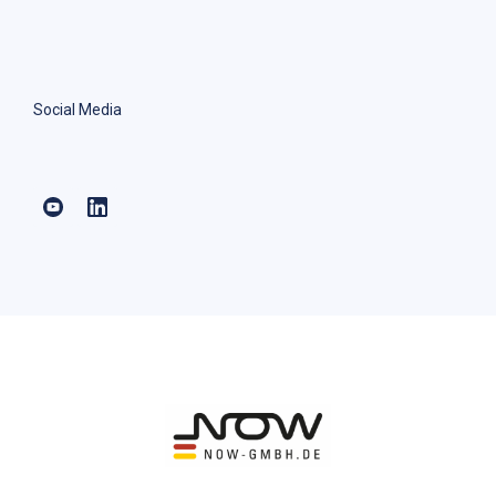
Social Media