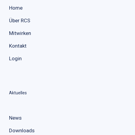
Home
Über RCS
Mitwirken
Kontakt
Login
Aktuelles
News
Downloads