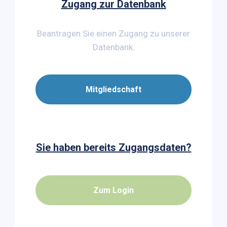
Zugang zur Datenbank
Beantragen Sie einen Zugang zu unserer
Datenbank.
Mitgliedschaft
Sie haben bereits Zugangsdaten?
Zum Login