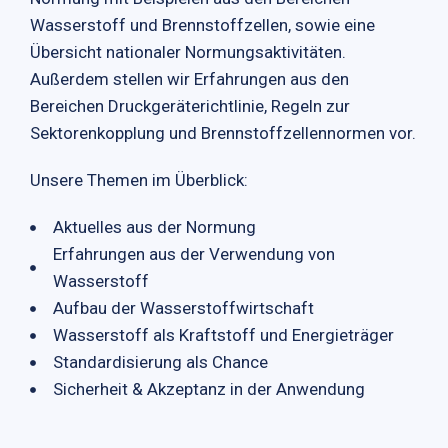
Wasserstoff und Brennstoffzellen, sowie eine
Übersicht nationaler Normungsaktivitäten.
Außerdem stellen wir Erfahrungen aus den
Bereichen Druckgeräterichtlinie, Regeln zur
Sektorenkopplung und Brennstoffzellennormen vor.
Unsere Themen im Überblick:
Aktuelles aus der Normung
Erfahrungen aus der Verwendung von
Wasserstoff
Aufbau der Wasserstoffwirtschaft
Wasserstoff als Kraftstoff und Energieträger
Standardisierung als Chance
Sicherheit & Akzeptanz in der Anwendung