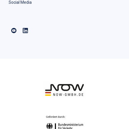
Social Media