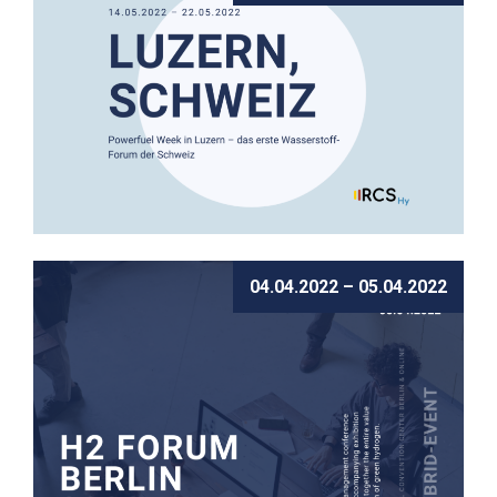
Powerfuel Week in Luzern – das erste
04.04.2022 – 05.04.2022
Wasserstoff-Forum der Schweiz
To the details
WASSERSTOFF