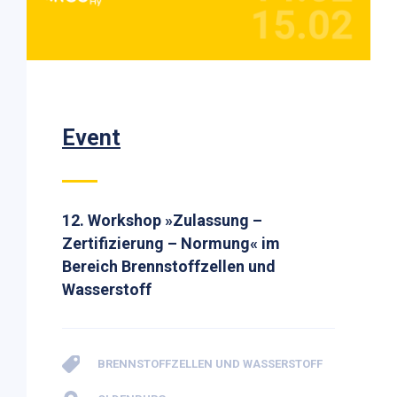
Event
12. Workshop »Zulassung –
Zertifizierung – Normung« im
Bereich Brennstoffzellen und
Wasserstoff
BRENNSTOFFZELLEN UND WASSERSTOFF