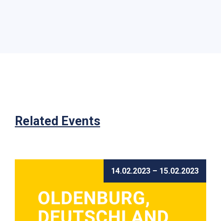
Related Events
14.02.2023 – 15.02.2023