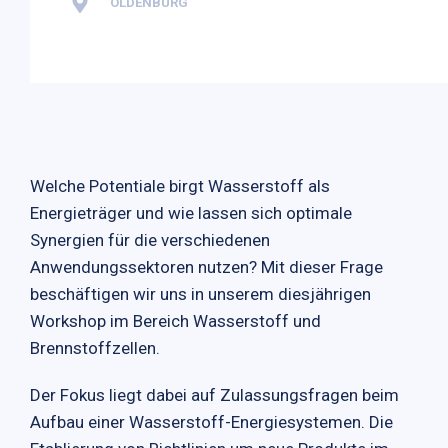
OLDENBURG
Welche Potentiale birgt Wasserstoff als
Energieträger und wie lassen sich optimale
Synergien für die verschiedenen
Anwendungssektoren nutzen? Mit dieser Frage
beschäftigen wir uns in unserem diesjährigen
Workshop im Bereich Wasserstoff und
Brennstoffzellen.
Der Fokus liegt dabei auf Zulassungsfragen beim
Aufbau einer Wasserstoff-Energiesystemen. Die