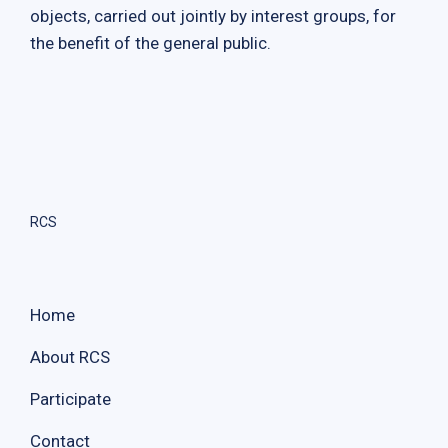
objects, carried out jointly by interest groups, for
the benefit of the general public.
RCS
Home
About RCS
Participate
Contact