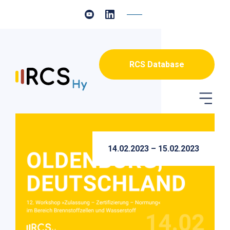
RCS Database
14.02.2023 – 15.02.2023