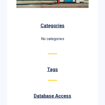
Categories
No categories
Tags
Database Access