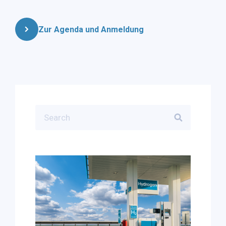
Zur Agenda und Anmeldung