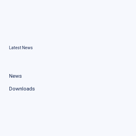
Latest News
News
Downloads