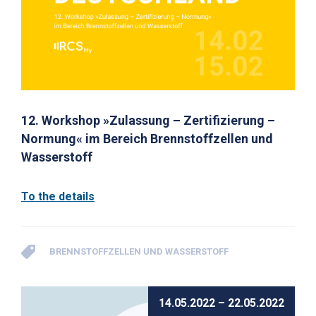
12. Workshop »Zulassung – Zertifizierung –
Normung« im Bereich Brennstoffzellen und
Wasserstoff
To the details
BRENNSTOFFZELLEN UND WASSERSTOFF
14.05.2022 – 22.05.2022