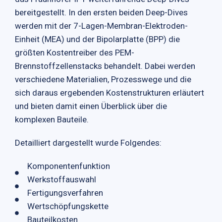
bereitgestellt. In den ersten beiden Deep-Dives
werden mit der 7-Lagen-Membran-Elektroden-
Einheit (MEA) und der Bipolarplatte (BPP) die
größten Kostentreiber des PEM-
Brennstoffzellenstacks behandelt. Dabei werden
verschiedene Materialien, Prozesswege und die
sich daraus ergebenden Kostenstrukturen erläutert
und bieten damit einen Überblick über die
komplexen Bauteile.
Detailliert dargestellt wurde Folgendes:
Komponentenfunktion
Werkstoffauswahl
Fertigungsverfahren
Wertschöpfungskette
Bauteilkosten