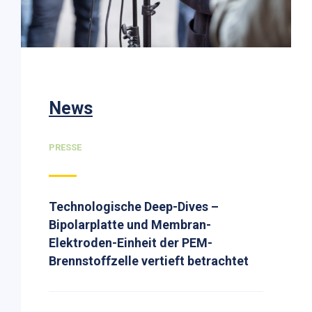
News
PRESSE
Technologische Deep-Dives –
Bipolarplatte und Membran-
Elektroden-Einheit der PEM-
Brennstoffzelle vertieft betrachtet