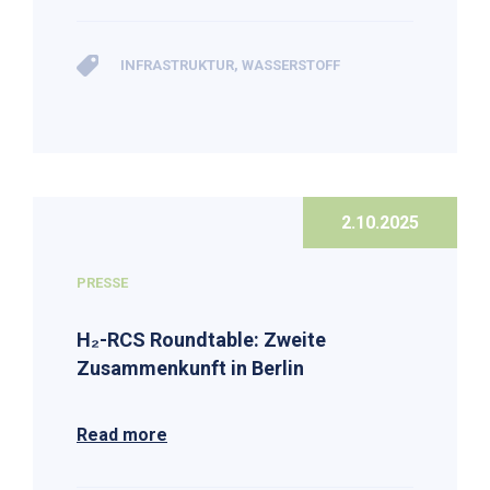
INFRASTRUKTUR
,
WASSERSTOFF
2.10.2025
PRESSE
H₂-RCS Roundtable: Zweite
Zusammenkunft in Berlin
Read more