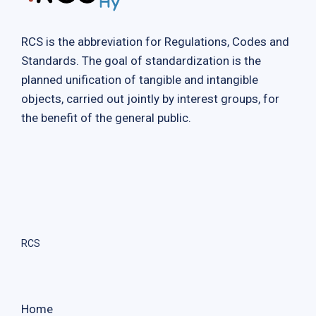
RCS is the abbreviation for Regulations, Codes and
Standards. The goal of standardization is the
planned unification of tangible and intangible
objects, carried out jointly by interest groups, for
the benefit of the general public.
RCS
Home