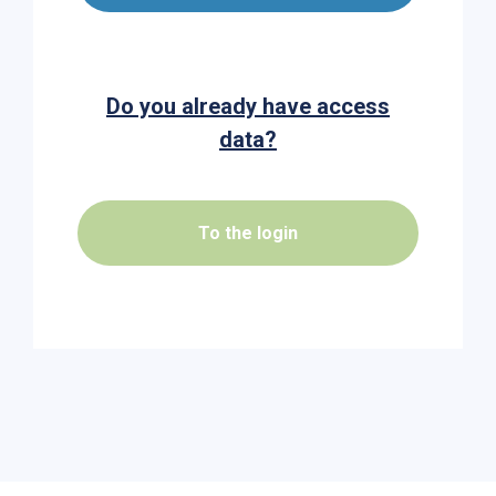
Do you already have access
data?
To the login