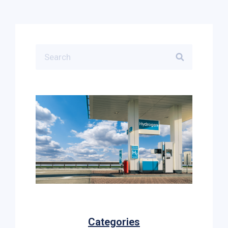
Categories