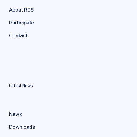
About RCS
Participate
Contact
Latest News
News
Downloads