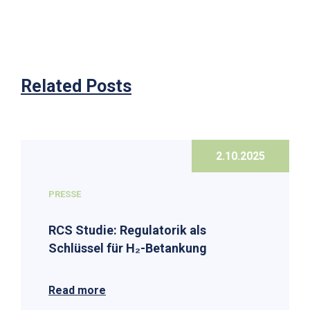
Related Posts
2.10.2025
PRESSE
RCS Studie: Regulatorik als
Schlüssel für H₂-Betankung
Read more