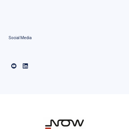
Social Media