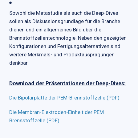
Sowohl die Metastudie als auch die Deep-Dives
sollen als Diskussionsgrundlage für die Branche
dienen und ein allgemeines Bild über die
Brennstoffzellentechnologie. Neben den gezeigten
Konfigurationen und Fertigungsalternativen sind
weitere Merkmals- und Produktausprägungen
denkbar.
Download der Präsentationen der Deep-Dives:
Die Bipolarplatte der PEM-Brennstoffzelle (PDF)
Die Membran-Elektroden-Einheit der PEM
Brennstoffzelle (PDF)