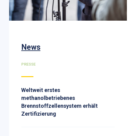
News
PRESSE
Weltweit erstes
methanolbetriebenes
Brennstoffzellensystem erhält
Zertifizierung