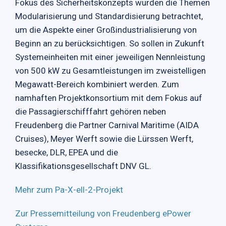
Fokus des Sicherheitskonzepts wurden die Themen
Modularisierung und Standardisierung betrachtet,
um die Aspekte einer Großindustrialisierung von
Beginn an zu berücksichtigen. So sollen in Zukunft
Systemeinheiten mit einer jeweiligen Nennleistung
von 500 kW zu Gesamtleistungen im zweistelligen
Megawatt-Bereich kombiniert werden. Zum
namhaften Projektkonsortium mit dem Fokus auf
die Passagierschifffahrt gehören neben
Freudenberg die Partner Carnival Maritime (AIDA
Cruises), Meyer Werft sowie die Lürssen Werft,
besecke, DLR, EPEA und die
Klassifikationsgesellschaft DNV GL.
Mehr zum Pa-X-ell-2-Projekt
Zur Pressemitteilung von Freudenberg ePower