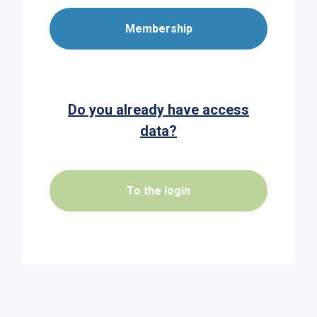
Membership
Do you already have access
data?
To the login