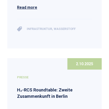
Read more
INFRASTRUKTUR
,
WASSERSTOFF
2.10.2025
PRESSE
H₂-RCS Roundtable: Zweite
Zusammenkunft in Berlin