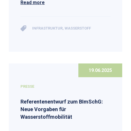
Read more
INFRASTRUKTUR
,
WASSERSTOFF
19.06.2025
PRESSE
Referentenentwurf zum BImSchG:
Neue Vorgaben für
Wasserstoffmobilität