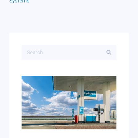
Systems