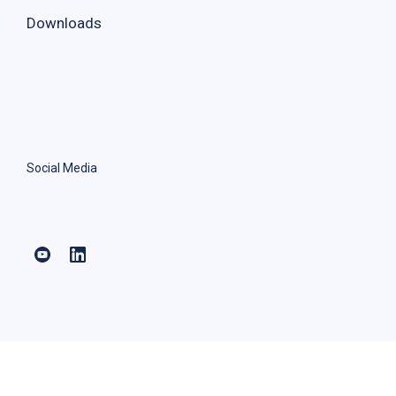
Downloads
Social Media