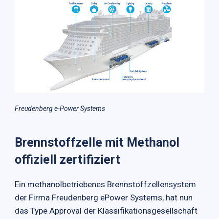
Freudenberg e-Power Systems
Brennstoffzelle mit Methanol
offiziell zertifiziert
Ein methanolbetriebenes Brennstoffzellensystem
der Firma Freudenberg ePower Systems, hat nun
das Type Approval der Klassifikationsgesellschaft