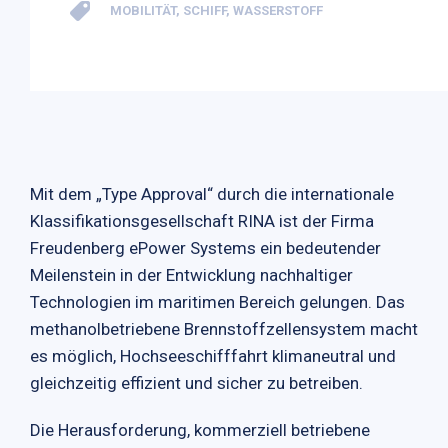
MOBILITÄT
,
SCHIFF
,
WASSERSTOFF
Mit dem „Type Approval“ durch die internationale
Klassifikationsgesellschaft RINA ist der Firma
Freudenberg ePower Systems ein bedeutender
Meilenstein in der Entwicklung nachhaltiger
Technologien im maritimen Bereich gelungen. Das
methanolbetriebene Brennstoffzellensystem macht
es möglich, Hochseeschifffahrt klimaneutral und
gleichzeitig effizient und sicher zu betreiben.
Die Herausforderung, kommerziell betriebene