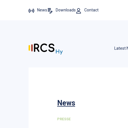
News
Downloads
Contact
Latest
News
PRESSE