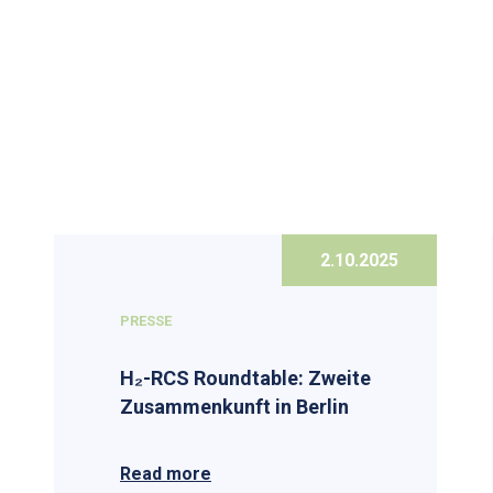
2.10.2025
PRESSE
H₂-RCS Roundtable: Zweite
Zusammenkunft in Berlin
Read more