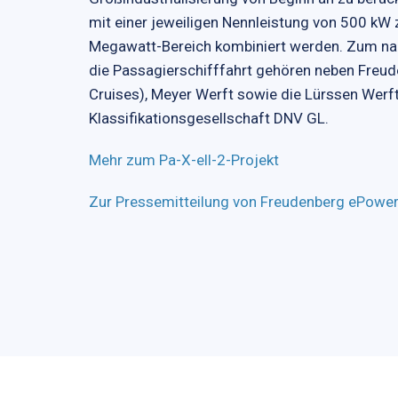
mit einer jeweiligen Nennleistung von 500 kW
Megawatt-Bereich kombiniert werden. Zum na
die Passagierschifffahrt gehören neben Freud
Cruises), Meyer Werft sowie die Lürssen Werft
Klassifikationsgesellschaft DNV GL.
Mehr zum Pa-X-ell-2-Projekt
Zur Pressemitteilung von Freudenberg ePowe