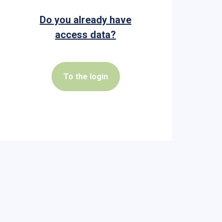
Do you already have
access data?
To the login