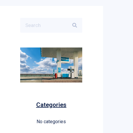
Categories
No categories